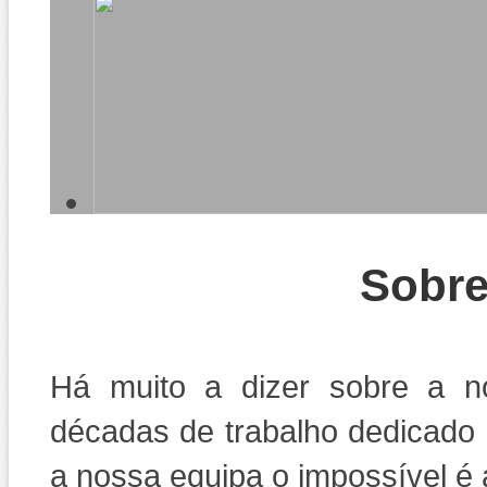
Sobre
Há muito a dizer sobre a 
décadas de trabalho dedicado 
a nossa equipa o impossível é 